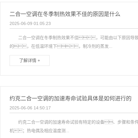
二合一空调在冬季制热效果不佳的原因是什么
2025-06-09 01:05:23
二合一空调在冬季制热效果不佳，可能由以下原因导致
的，在低温环境下，制冷剂的蒸发...
了解详情 +
约克二合一空调的加速寿命试验具体是如何进行的
2025-06-06 14:50:17
约克二合一空调的加速寿命试验有特定的设备、步骤和条
机；热电偶及相应温度测...