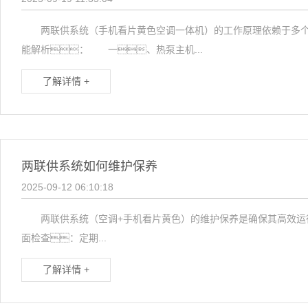
两联供系统（手机看片黄色空调一体机）的工作原理依赖于多个关
能解析： 一、热泵主机...
了解详情 +
两联供系统如何维护保养
2025-09-12 06:10:18
两联供系统（空调+手机看片黄色）的维护保养是确保其高效运行
面检查：定期...
了解详情 +