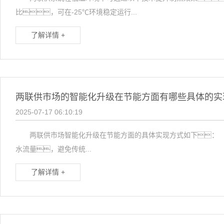
比，可在-25℃环境稳定运行...
了解详情 +
两联供市场的智能化升级在节能方面有哪些具体的实
2025-07-17 06:10:19
两联供市场智能化升级在节能方面的具体实现方式如下： 智
水流量，避免传统...
了解详情 +