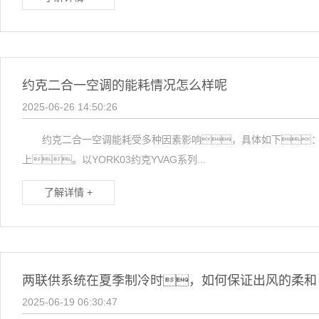
约克二合一空调的能耗情况怎么样呢
2025-06-26 14:50:26
约克二合一空调能耗受多种因素影响，具体如下： 
上。以YORK03约克YVAG系列...
了解详情 +
两联供系统在夏季制冷时，如何保证出风的柔和
2025-06-19 06:30:47