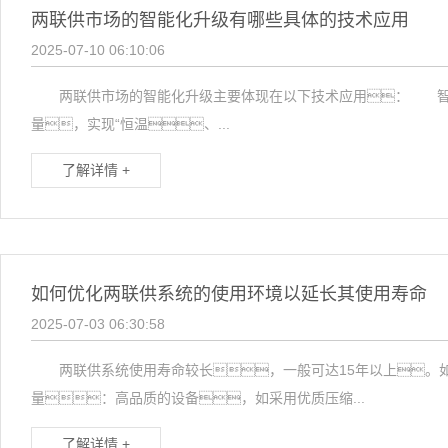
两联供市场的智能化升级有哪些具体的技术应用
2025-07-10 06:10:06
两联供市场的智能化升级主要体现在以下技术应用： 智能温
量，实现“恒温、...
了解详情 +
如何优化两联供系统的使用环境以延长其使用寿命
2025-07-03 06:30:58
两联供系统使用寿命较长，一般可达15年以上。
量：高品质的设备，如采用优质压缩...
了解详情 +