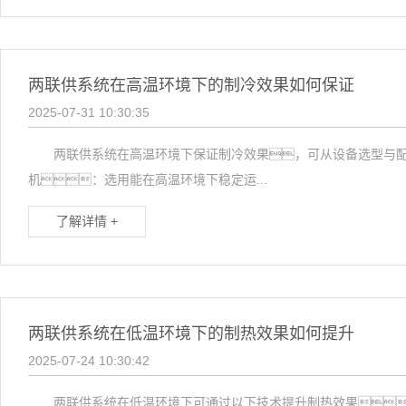
两联供系统在高温环境下的制冷效果如何保证
2025-07-31 10:30:35
两联供系统在高温环境下保证制冷效果，可从设备选型与配
机：选用能在高温环境下稳定运...
了解详情 +
两联供系统在低温环境下的制热效果如何提升
2025-07-24 10:30:42
两联供系统在低温环境下可通过以下技术提升制热效果