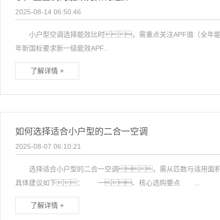
2025-08-14 06:50:46
小户型空调选择能效比时，需重点关注APF值（全年能
年新国标要求新一级能效APF...
了解详情 +
如何选择适合小户型的二合一空调
2025-08-07 06:10:21
选择适合小户型的二合一空调，需从匹数与适用面积
具体建议如下： 一、核心选购要点 ...
了解详情 +