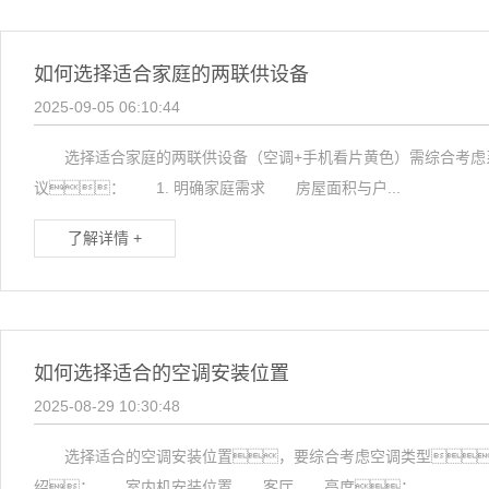
如何选择适合家庭的两联供设备
2025-09-05 06:10:44
选择适合家庭的两联供设备（空调+手机看片黄色）需综合考虑系
议： 1. 明确家庭需求 房屋面积与户...
了解详情 +
如何选择适合的空调安装位置
2025-08-29 10:30:48
选择适合的空调安装位置，要综合考虑空调类型，
绍： 室内机安装位置 客厅 高度：...