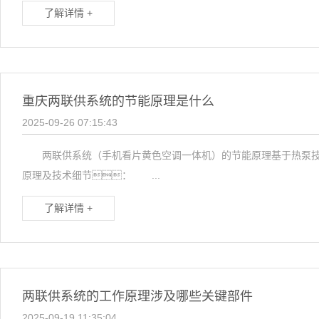
了解详情 +
重庆两联供系统的节能原理是什么
2025-09-26 07:15:43
两联供系统（手机看片黄色空调一体机）的节能原理基于热泵技术
原理及技术细节： ...
了解详情 +
两联供系统的工作原理涉及哪些关键部件
2025-09-19 11:35:04