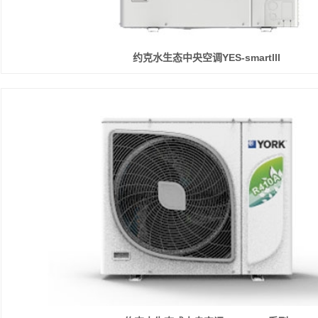
约克水生态中央空调YES-smartlll