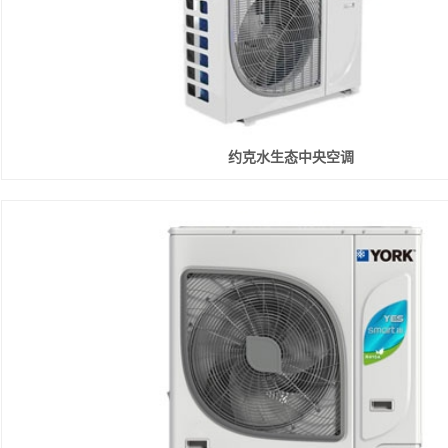
约克水生态中央空调