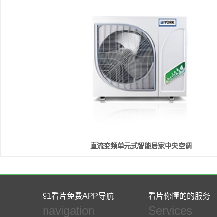
直流变频单元式智能居家中央空调
91看片免费APP导航
看片你懂的的服务
navigation
Services